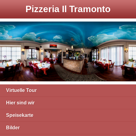
Pizzeria Il Tramonto
Virtuelle Tour
Hier sind wir
Speisekarte
Bilder