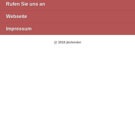
Rufen Sie uns an
Webseite
Impressum
@ 2016 jkolender